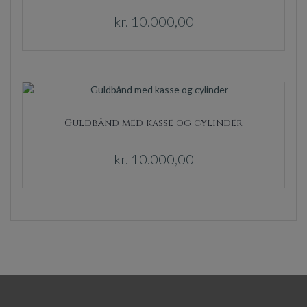
kr.
10.000,00
Guldbånd med kasse og cylinder
kr.
10.000,00