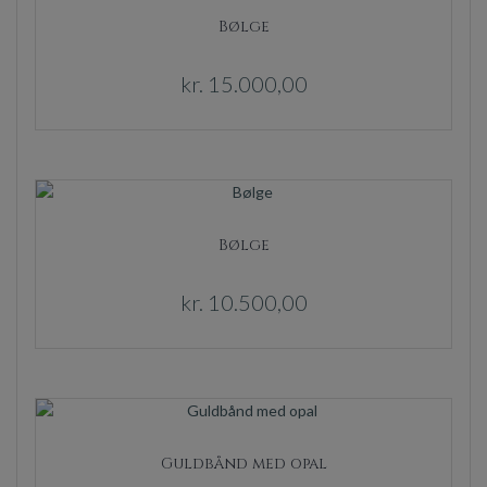
Bølge
kr.
15.000,00
Bølge
kr.
10.500,00
Guldbånd med opal