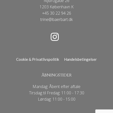
Nybrogade 26
1203 København K
+45 30 22 94 26
trine@baerbart.dk
Cookie & Privatlivspolitik
Handelsbetingelser
ÅBNINGSTIDER
Mandag: Åbent efter aftale
Tirsdag til Fredag: 11:00 - 17:30
Lørdag: 11:00 - 15:00