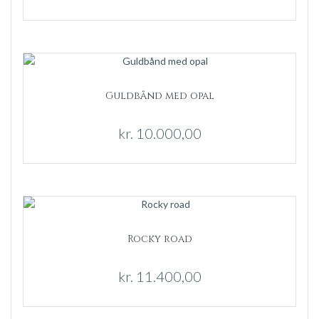
Guldbånd med opal
kr.
10.000,00
Rocky road
kr.
11.400,00