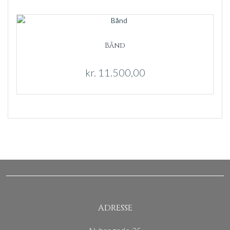
Bånd
kr.
11.500,00
ADRESSE