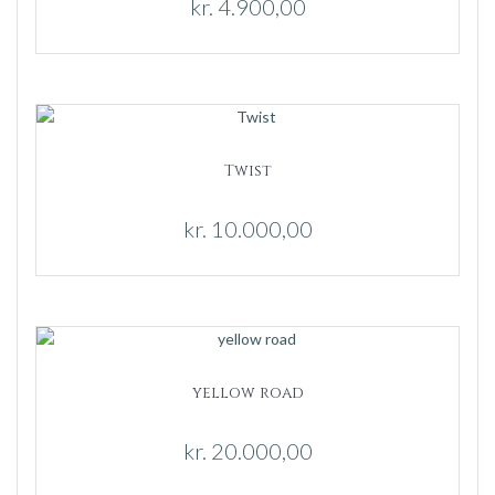
kr.
4.900,00
Twist
kr.
10.000,00
yellow road
kr.
20.000,00