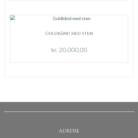
Guldbånd med sten
kr.
20.000,00
ADRESSE