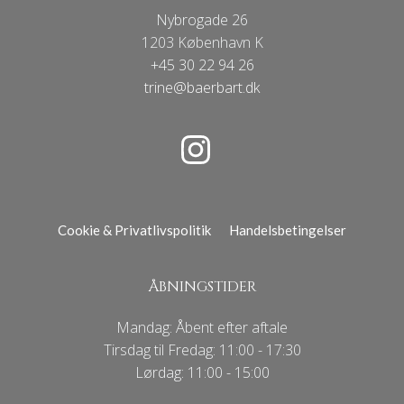
Nybrogade 26
1203 København K
+45 30 22 94 26
trine@baerbart.dk
Cookie & Privatlivspolitik
Handelsbetingelser
ÅBNINGSTIDER
Mandag: Åbent efter aftale
Tirsdag til Fredag: 11:00 - 17:30
Lørdag: 11:00 - 15:00