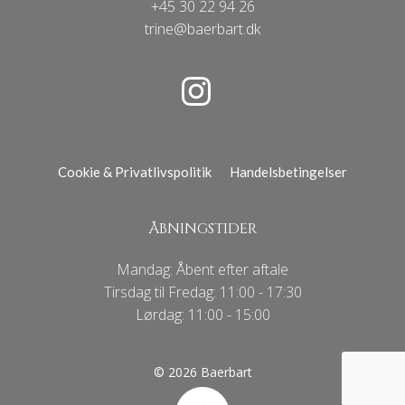
+45 30 22 94 26
trine@baerbart.dk
Cookie & Privatlivspolitik
Handelsbetingelser
ÅBNINGSTIDER
Mandag: Åbent efter aftale
Tirsdag til Fredag: 11:00 - 17:30
Lørdag: 11:00 - 15:00
© 2026 Baerbart