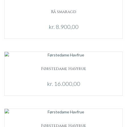
Rå smaragd
kr.
8.900,00
Førstedame Havfrue
kr.
16.000,00
Førstedame Havfrue