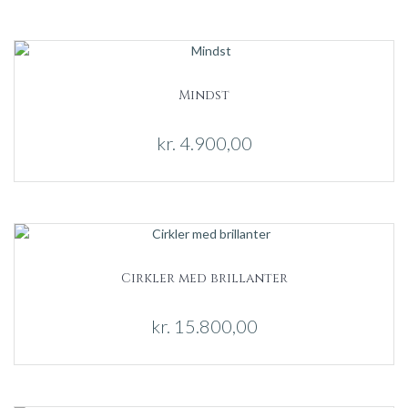
Mindst
kr.
4.900,00
Cirkler med brillanter
kr.
15.800,00