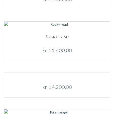
Rocky road
kr.
11.400,00
kr.
14.200,00