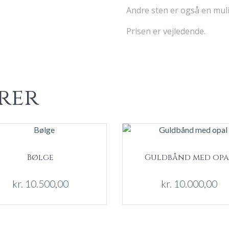
Andre sten er også en mul
Prisen er vejledende.
rer
Bølge
Guldbånd med opa
kr.
10.500,00
kr.
10.000,00