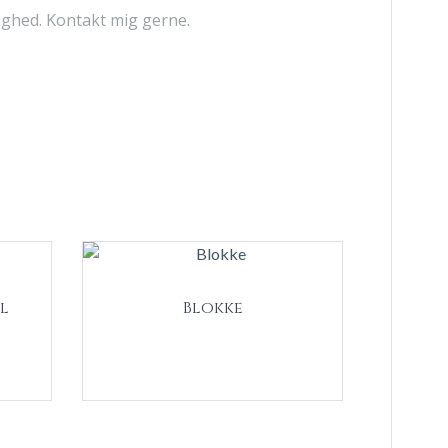
ighed. Kontakt mig gerne.
l
Blokke