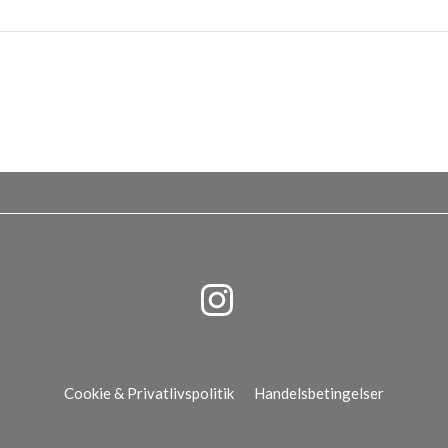
Cookie & Privatlivspolitik
Handelsbetingelser