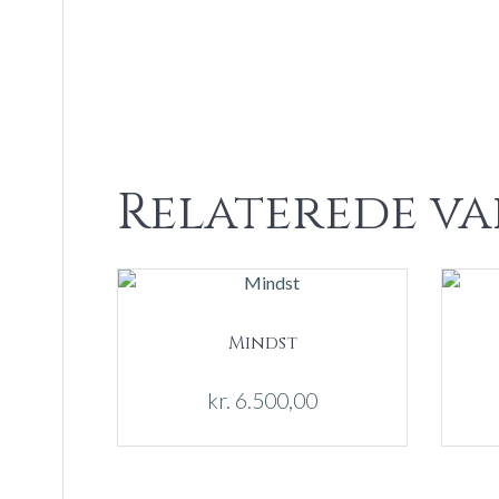
Relaterede va
Mindst
kr.
6.500,00