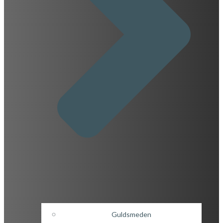
Guldsmeden