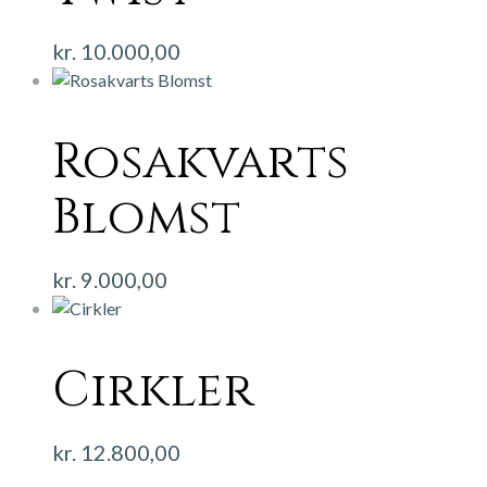
kr.
10.000,00
Rosakvarts
Blomst
kr.
9.000,00
Cirkler
kr.
12.800,00