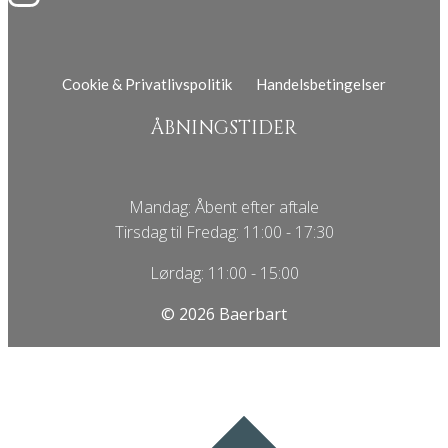
Cookie & Privatlivspolitik
Handelsbetingelser
ÅBNINGSTIDER
Mandag: Åbent efter aftale
Tirsdag til Fredag: 11:00 - 17:30
Lørdag: 11:00 - 15:00
© 2026 Baerbart