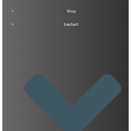
Shop
bærbart