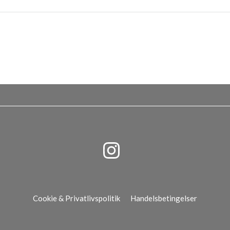
Cookie & Privatlivspolitik
Handelsbetingelser