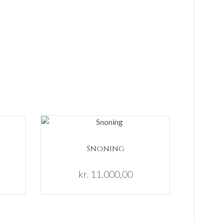
Snoning
kr.
11.000,00