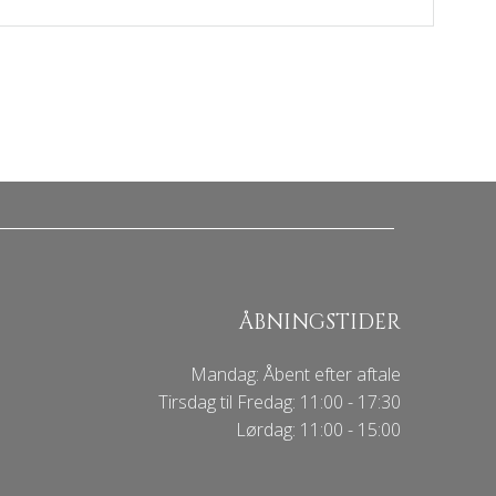
ÅBNINGSTIDER
Mandag: Åbent efter aftale
Tirsdag til Fredag: 11:00 - 17:30
Lørdag: 11:00 - 15:00