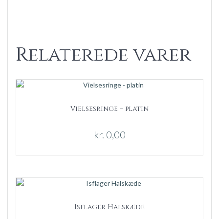
Relaterede varer
Vielsesringe – platin
kr.
0,00
Isflager Halskæde