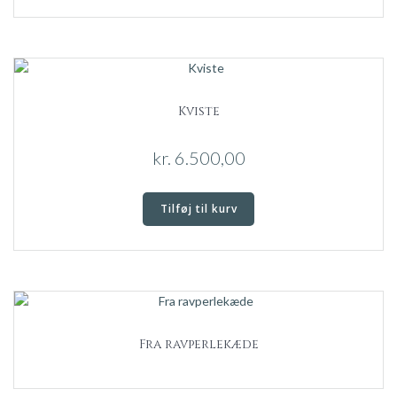
Kviste
kr.
6.500,00
Tilføj til kurv
Fra ravperlekæde