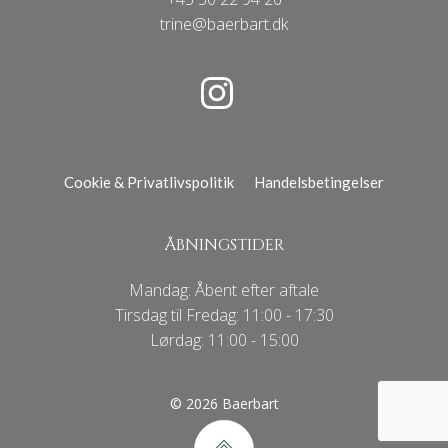
trine@baerbart.dk
Cookie & Privatlivspolitik
Handelsbetingelser
ÅBNINGSTIDER
Mandag: Åbent efter aftale
Tirsdag til Fredag: 11:00 - 17:30
Lørdag: 11:00 - 15:00
© 2026 Baerbart