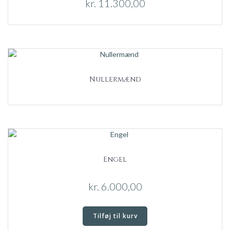
kr.
11.300,00
Nullermænd
Engel
kr.
6.000,00
Tilføj til kurv