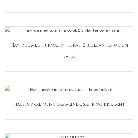
Havfrue med turmalin, koral, 2 brillanter og en
safir
Halssmykke med turmaliner, safir og brillant