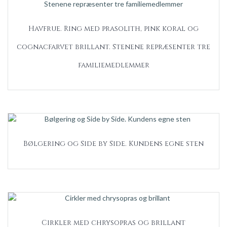
Havfrue. Ring med prasolith, pink koral og
cognacfarvet brillant. Stenene repræsenter tre
familiemedlemmer
Bølgering og Side by Side. Kundens egne sten
Cirkler med chrysopras og brillant