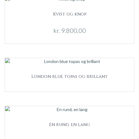
Kvist og knop
kr.
9.800,00
London blue topas og brillant
En rund, en lang