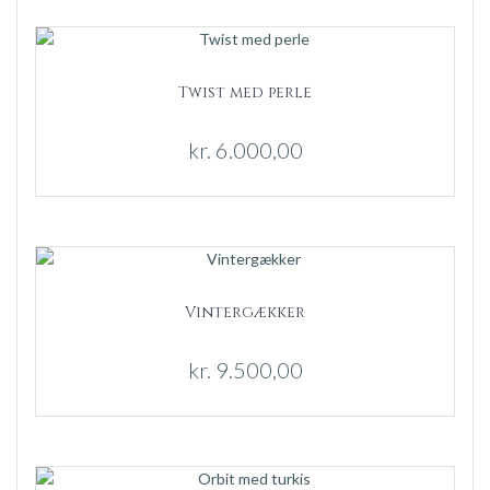
Twist med perle
kr.
6.000,00
Vintergækker
kr.
9.500,00