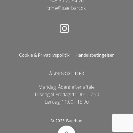
+45 30 22 94 26
trine@baerbart.dk
Cookie & Privatlivspolitik
Handelsbetingelser
ÅBNINGSTIDER
Mandag: Åbent efter aftale
Tirsdag til Fredag: 11:00 - 17:30
Lørdag: 11:00 - 15:00
© 2026 Baerbart