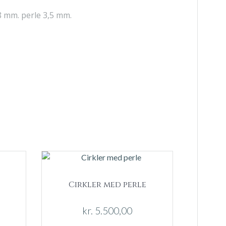
 mm. perle 3,5 mm.
Cirkler med perle
kr.
5.500,00