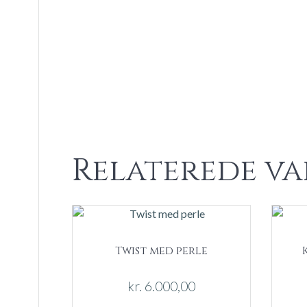
Relaterede va
Twist med perle
kr.
6.000,00