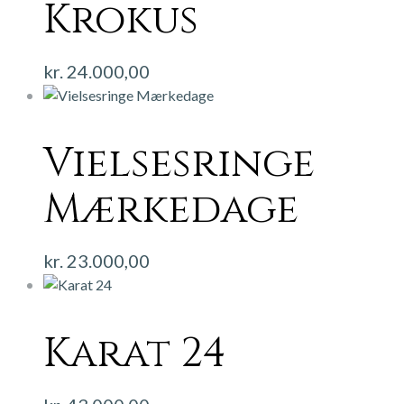
Krokus
kr.
24.000,00
Vielsesringe
Mærkedage
kr.
23.000,00
Karat 24