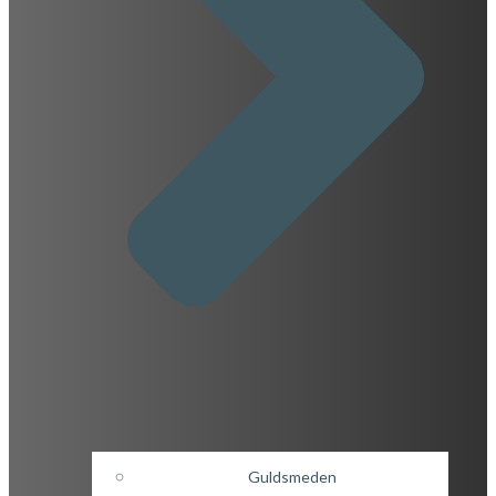
Guldsmeden