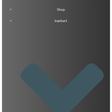
Shop
bærbart