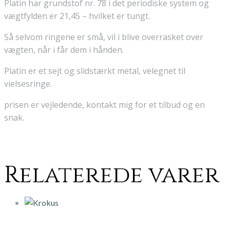
Platin har grundstof nr. 78 i det periodiske system og
vægtfylden er 21,45 – hvilket er tungt.
Så selvom ringene er små, vil i blive overrasket over
vægten, når i får dem i hånden.
Platin er et sejt og slidstærkt metal, velegnet til
vielsesringe.
prisen er vejledende, kontakt mig for et tilbud og en
snak.
Relaterede varer