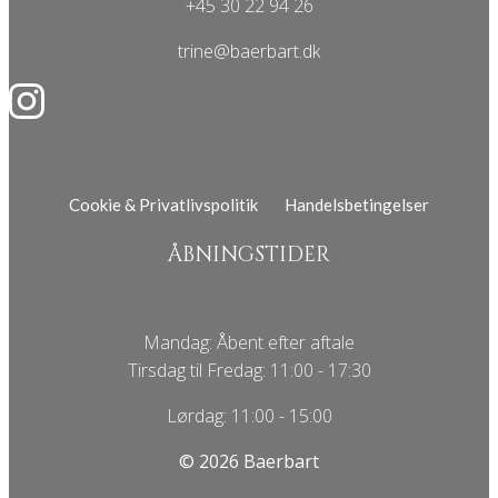
+45 30 22 94 26
trine@baerbart.dk
Cookie & Privatlivspolitik
Handelsbetingelser
ÅBNINGSTIDER
Mandag: Åbent efter aftale
Tirsdag til Fredag: 11:00 - 17:30
Lørdag: 11:00 - 15:00
© 2026 Baerbart