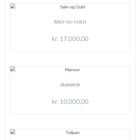
Sølv og Guld
kr.
17.000,00
Marmor
kr.
10.000,00