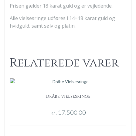
Prisen gælder 18 karat guld og er vejledende.
Alle vielsesringe udføres i 14+18 karat guld og
hvidguld, samt sølv og platin.
Relaterede varer
Dråbe Vielsesringe
kr.
17.500,00