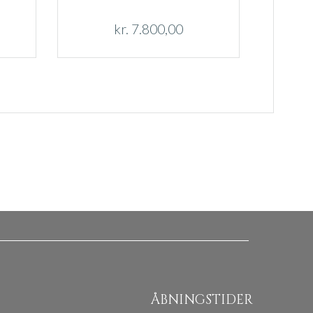
kr.
7.800,00
ÅBNINGSTIDER