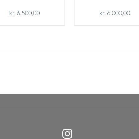
kr.
6.500,00
kr.
6.000,00