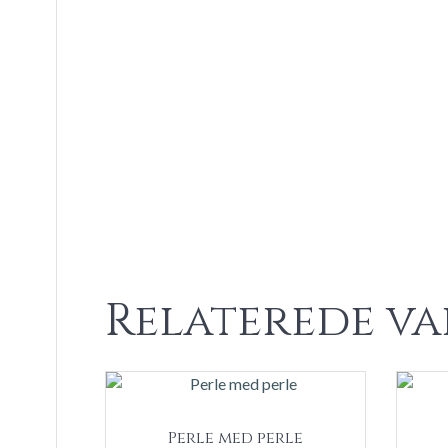
Relaterede va
Perle med perle