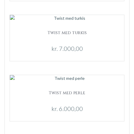
Twist med turkis
kr.
7.000,00
Twist med perle
kr.
6.000,00