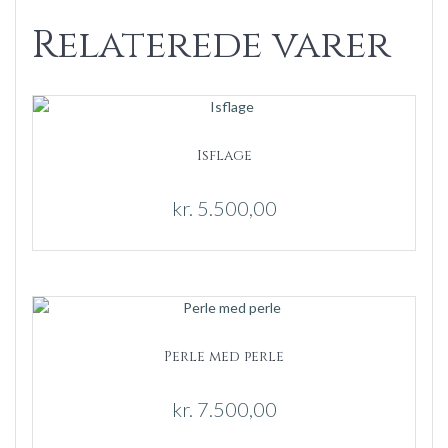
Relaterede varer
Isflage
kr.
5.500,00
Perle med perle
kr.
7.500,00