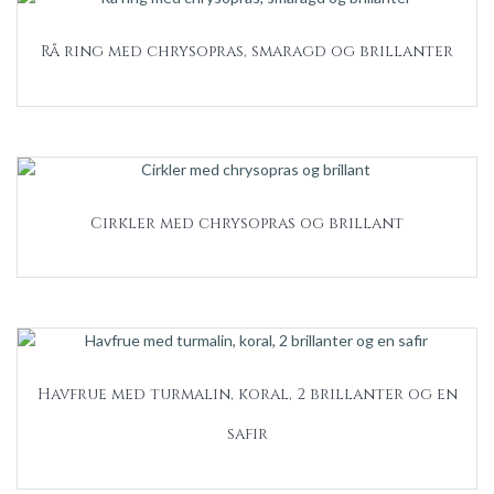
Rå ring med chrysopras, smaragd og brillanter
Cirkler med chrysopras og brillant
Havfrue med turmalin, koral, 2 brillanter og en
safir