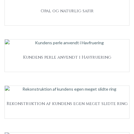
Opal og naturlig safir
Kundens perle anvendt i Havfruering
Rekonstruktion af kundens egen meget slidte ring