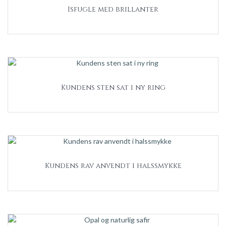
Isfugle med brillanter
Kundens sten sat i ny ring
Kundens rav anvendt i halssmykke