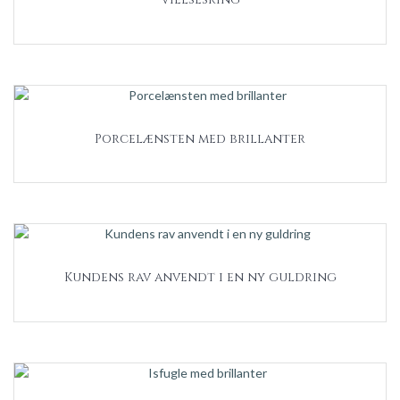
Porcelænsten med brillanter
Kundens rav anvendt i en ny guldring