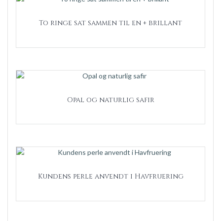
To ringe sat sammen til en + brillant
Opal og naturlig safir
Kundens perle anvendt i Havfruering