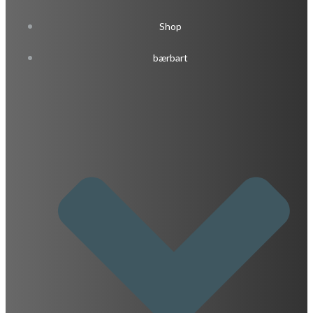
Shop
bærbart