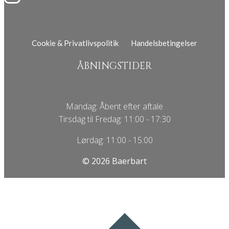
Cookie & Privatlivspolitik
Handelsbetingelser
ÅBNINGSTIDER
Mandag: Åbent efter aftale
Tirsdag til Fredag: 11:00 - 17:30
Lørdag: 11:00 - 15:00
© 2026 Baerbart