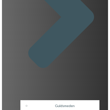
Guldsmeden