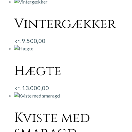
Vintergækker
kr.
9.500,00
Hægte
kr.
13.000,00
Kviste med