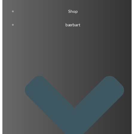
Shop
bærbart