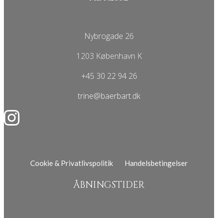
Nybrogade 26
1203 København K
+45 30 22 94 26
trine@baerbart.dk
Cookie & Privatlivspolitik
Handelsbetingelser
ÅBNINGSTIDER