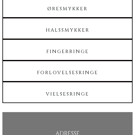
ØRESMYKKER
HALSSMYKKER
FINGERRINGE
FORLOVELSESRINGE
VIELSESRINGE
ADRESSE