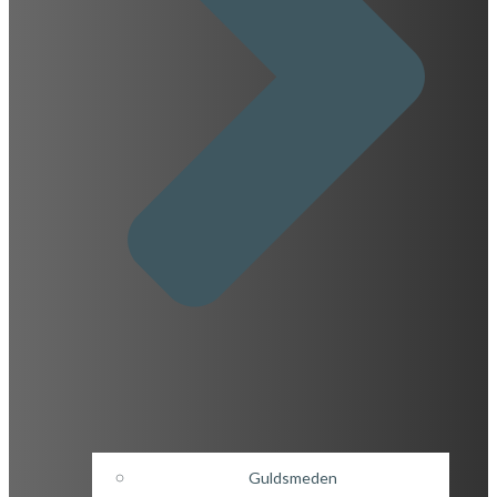
Guldsmeden