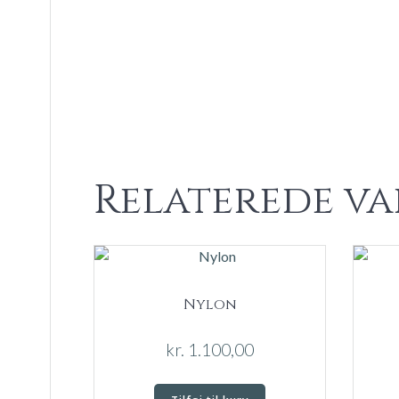
Relaterede va
Nylon
kr.
1.100,00