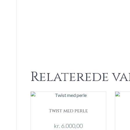
Relaterede va
Twist med perle
kr.
6.000,00