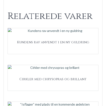
Relaterede varer
Kundens rav anvendt i en ny guldring
Cirkler med chrysopras og brillant