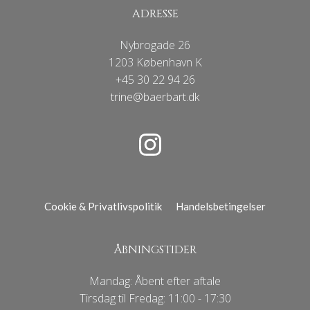
ADRESSE
Nybrogade 26
1203 København K
+45 30 22 94 26
trine@baerbart.dk
Cookie & Privatlivspolitik
Handelsbetingelser
ÅBNINGSTIDER
Mandag: Åbent efter aftale
Tirsdag til Fredag: 11:00 - 17:30