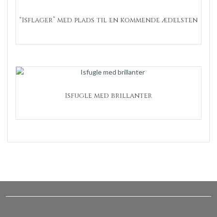
“Isflager” med plads til en kommende ædelsten
Isfugle med brillanter