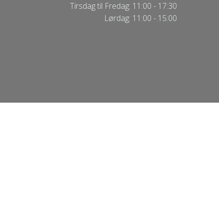
Tirsdag til Fredag: 11:00 - 17:30
Lørdag: 11:00 - 15:00