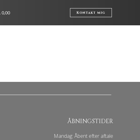
. 0,00
Kontakt mig
ÅBNINGSTIDER
Mandag: Åbent efter aftale