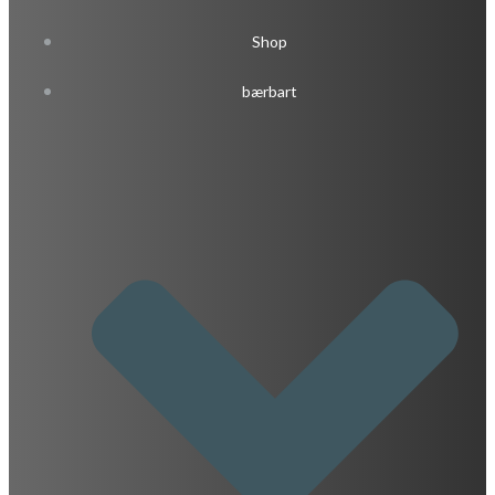
Shop
bærbart