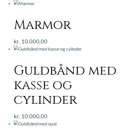
Marmor
kr.
10.000,00
Guldbånd med
kasse og
cylinder
kr.
10.000,00