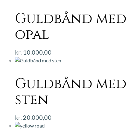
Guldbånd med
opal
kr.
10.000,00
Guldbånd med
sten
kr.
20.000,00