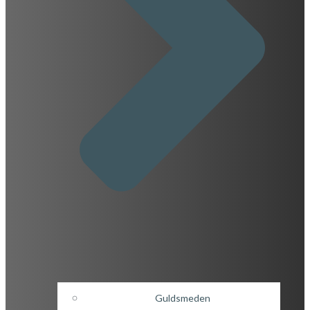
Guldsmeden