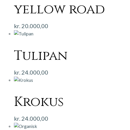
yellow road
kr.
20.000,00
Tulipan
kr.
24.000,00
Krokus
kr.
24.000,00