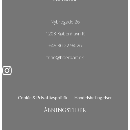
Nybrogade 26
1203 København K
+45 30 22 94 26
trine@baerbart.dk
Cookie & Privatlivspolitik
Handelsbetingelser
ÅBNINGSTIDER