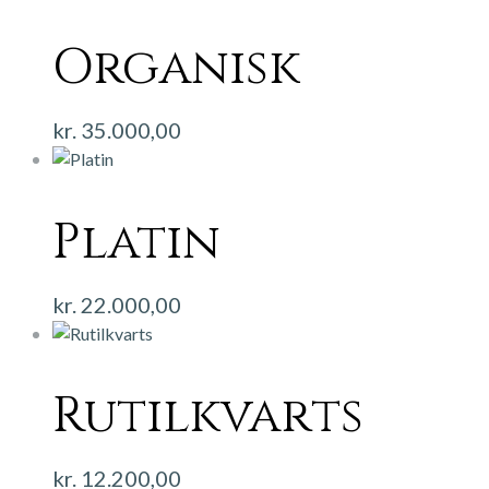
Organisk
kr.
35.000,00
Platin
kr.
22.000,00
Rutilkvarts
kr.
12.200,00